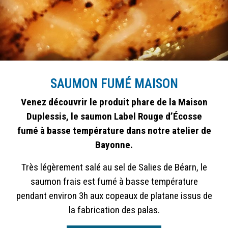
SAUMON FUMÉ MAISON
Venez découvrir le produit phare de la Maison
Duplessis, le saumon Label Rouge d’Écosse
fumé à basse température dans notre atelier de
Bayonne.
Très légèrement salé au sel de Salies de Béarn, le
saumon frais est fumé à basse température
pendant environ 3h aux copeaux de platane issus de
la fabrication des palas.