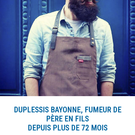
DUPLESSIS BAYONNE, FUMEUR DE
PÈRE EN FILS
DEPUIS PLUS DE 72 MOIS