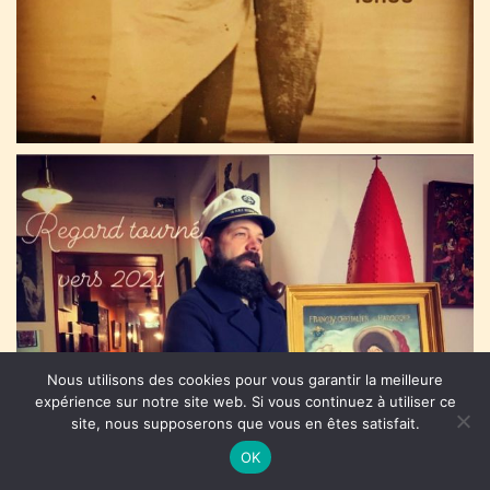
Nous utilisons des cookies pour vous garantir la meilleure
expérience sur notre site web. Si vous continuez à utiliser ce
site, nous supposerons que vous en êtes satisfait.
OK