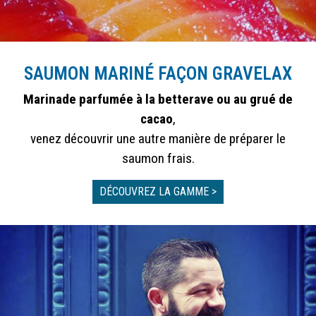
SAUMON MARINÉ FAÇON GRAVELAX
Marinade parfumée à la betterave ou au grué de
cacao
,
venez découvrir une autre manière de préparer le
saumon frais.
DÉCOUVREZ LA GAMME >