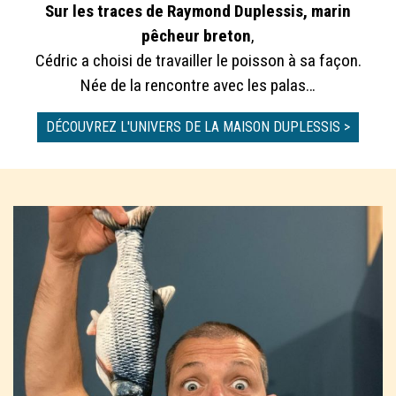
Sur les traces de Raymond Duplessis, marin
pêcheur breton
,
Cédric a choisi de travailler le poisson à sa façon.
Née de la rencontre avec les palas…
DÉCOUVREZ L'UNIVERS DE LA MAISON DUPLESSIS >