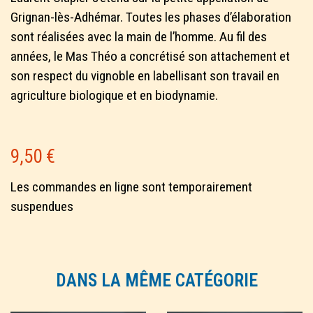
Grignan-lès-Adhémar. Toutes les phases d’élaboration
sont réalisées avec la main de l’homme. Au fil des
années, le Mas Théo a concrétisé son attachement et
son respect du vignoble en labellisant son travail en
agriculture biologique et en biodynamie.
9,50
€
Les commandes en ligne sont temporairement
suspendues
DANS LA MÊME CATÉGORIE