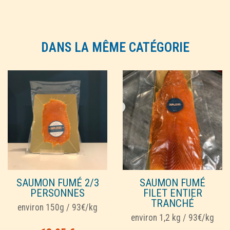
DANS LA MÊME CATÉGORIE
SAUMON FUMÉ 2/3
SAUMON FUMÉ
PERSONNES
FILET ENTIER
TRANCHÉ
environ 150g / 93€/kg
environ 1,2 kg / 93€/kg