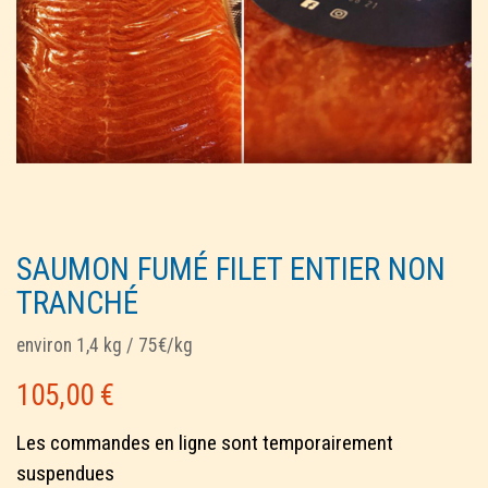
SAUMON FUMÉ FILET ENTIER NON
TRANCHÉ
environ 1,4 kg / 75€/kg
105,00
€
Les commandes en ligne sont temporairement
suspendues