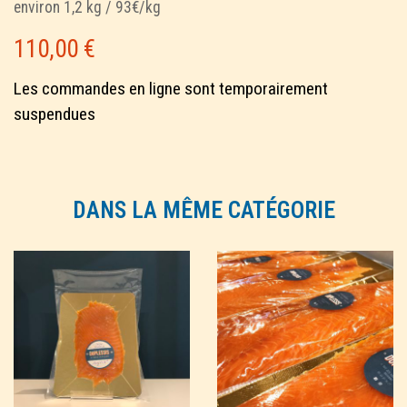
environ 1,2 kg / 93€/kg
110,00
€
Les commandes en ligne sont temporairement
suspendues
DANS LA MÊME CATÉGORIE