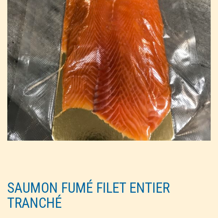
SAUMON FUMÉ FILET ENTIER
TRANCHÉ